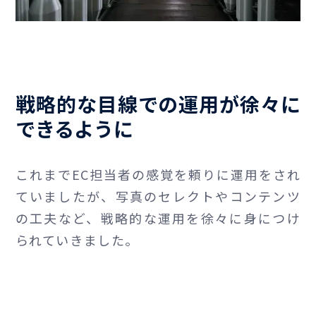
戦略的な目線での運用が徐々に
できるように
これまでEC担当者の感覚を頼りに運用をされ
ていましたが、写真のセレクトやコンテンツ
の工夫など、戦略的な運用を徐々に身につけ
られていきました。