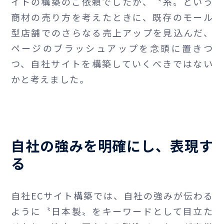
イトの構築のご依頼でしたが、〝糸〟という
商材の売り方を考えたときに、既存のモール
型店舗でのさらなる売上アップを見込んだ、
ページのブラッシュアップを念頭に置きつ
つ、自社サイトを構築していくべきではない
かと考えました。
自社の強みを明確にし、表現す
る
自社ECサイト構築では、自社の強みが伝わる
ように〝日本製〟をキーワードとして目立た