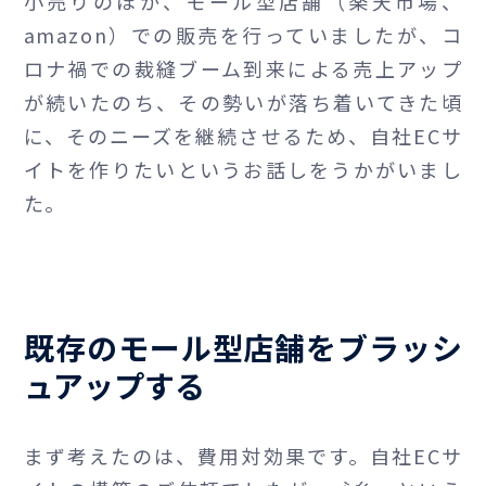
小売りのほか、モール型店舗（楽天市場、
amazon）での販売を行っていましたが、コ
ロナ禍での裁縫ブーム到来による売上アップ
が続いたのち、その勢いが落ち着いてきた頃
に、そのニーズを継続させるため、自社ECサ
イトを作りたいというお話しをうかがいまし
た。
既存のモール型店舗をブラッシ
ュアップする
まず考えたのは、費用対効果です。自社ECサ