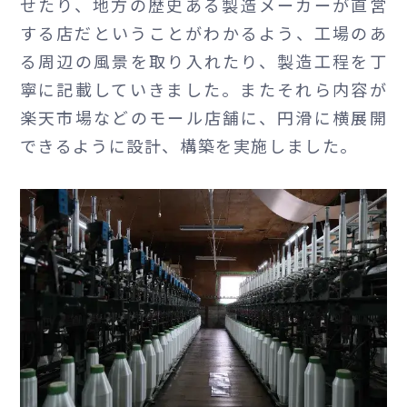
せたり、地方の歴史ある製造メーカーが直営
する店だということがわかるよう、工場のあ
る周辺の風景を取り入れたり、製造工程を丁
寧に記載していきました。またそれら内容が
楽天市場などのモール店舗に、円滑に横展開
できるように設計、構築を実施しました。