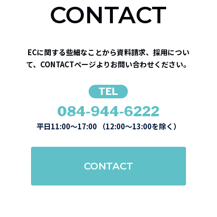
CONTACT
ECに関する些細なことから資料請求、採用につい
て、
CONTACTページよりお問い合わせください。
TEL
084-944-6222
平日11:00～17:00 （12:00～13:00を除く）
CONTACT