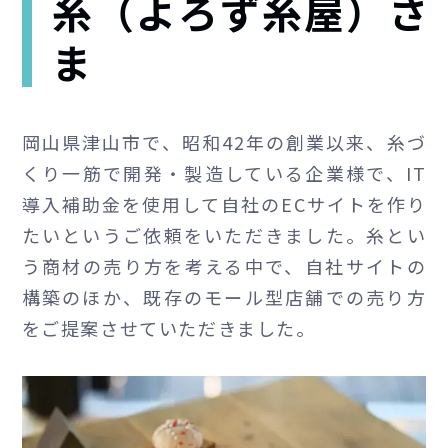
糸（よろず糸屋）さ
ま
岡山県津山市で、昭和42年の創業以来、糸づ
くり一筋で開発・製造している企業様で、IT
導入補助金を使用して自社のECサイトを作り
たいというご依頼をいただきました。糸とい
う商材の売り方を考える中で、自社サイトの
構築のほか、既存のモール型店舗での売り方
をご提案させていただきました。