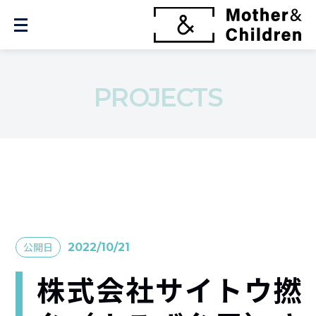
PROJECTS
公開日
2022/10/21
株式会社サイトウ撚