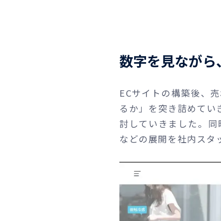
数字を見ながら
ECサイトの構築後、
るか」を突き詰めてい
討していきました。同
などの展開を社内スタ