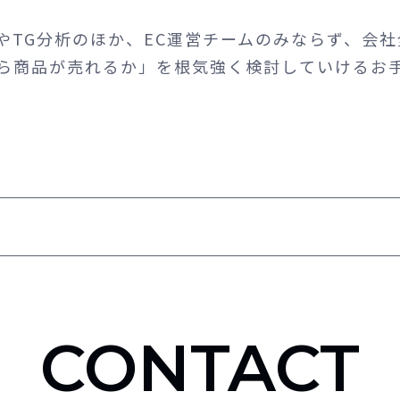
TG分析のほか、EC運営チームのみならず、会社
ら商品が売れるか」を根気強く検討していけるお
CONTACT