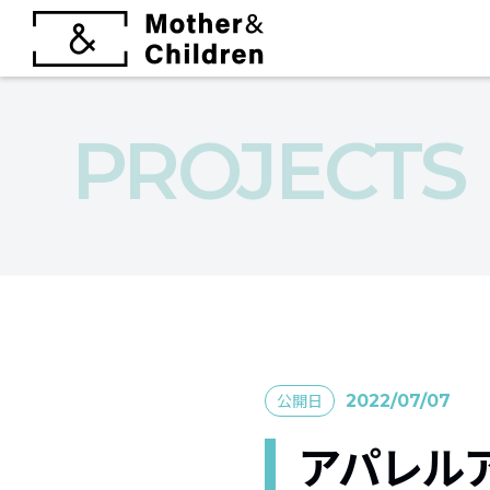
PROJECTS
公開日
2022/07/07
アパレル