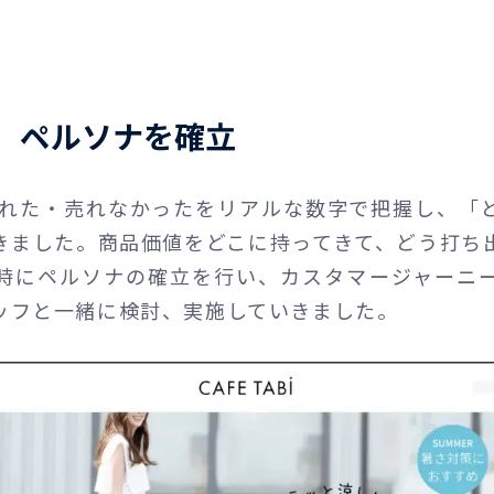
、ペルソナを確立
売れた・売れなかったをリアルな数字で把握し、「
きました。商品価値をどこに持ってきて、どう打ち
時にペルソナの確立を行い、カスタマージャーニ
ッフと一緒に検討、実施していきました。