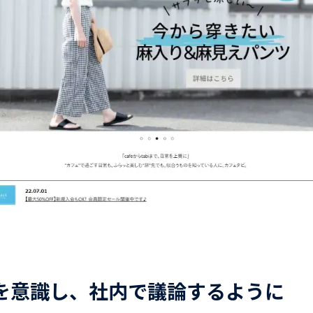
を意識し、社内で議論するように