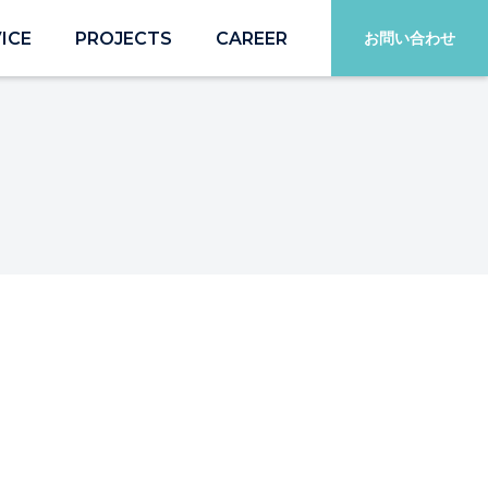
ICE
PROJECTS
CAREER
お問い合わせ