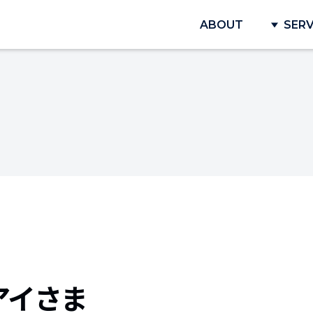
ABOUT
SERV
アイさま