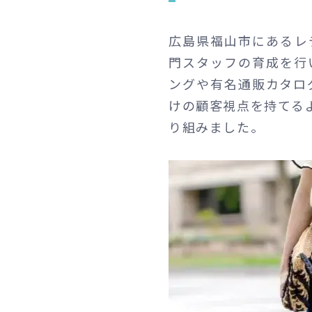
広島県福山市にあるレ
門スタッフの育成を行
ングや有名通販カタログ
けの顧客視点を持てるよ
り組みました。