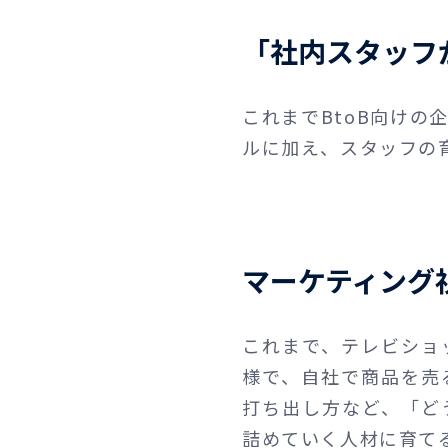
「社内スタッフ
これまでBtoB向けの
ルに加え、スタッフの
マーケティング
これまで、テレビショ
様で、自社で商品を売
打ち出し方など、「ど
詰めていく人材に育て