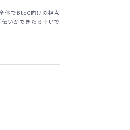
全体でBtoC向けの視点
手伝いができたら幸いで