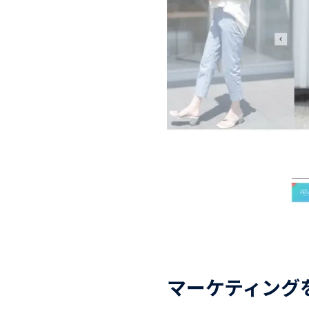
マーケティング